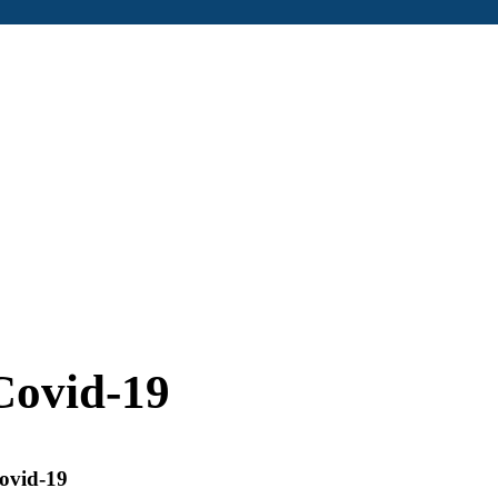
Covid-19
ovid-19