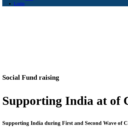
Login
Social Fund raising
Supporting India at
of 
Supporting India during First and Second Wave of C